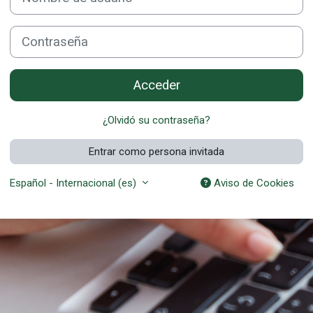
Contraseña
Acceder
¿Olvidó su contraseña?
Entrar como persona invitada
Español - Internacional ‎(es)‎
Aviso de Cookies