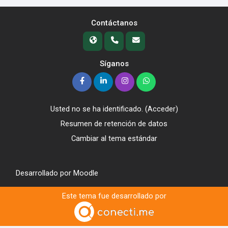
Contáctanos
Síganos
Usted no se ha identificado. (
Acceder
)
Resumen de retención de datos
Cambiar al tema estándar
Desarrollado por
Moodle
Este tema fue desarrollado por