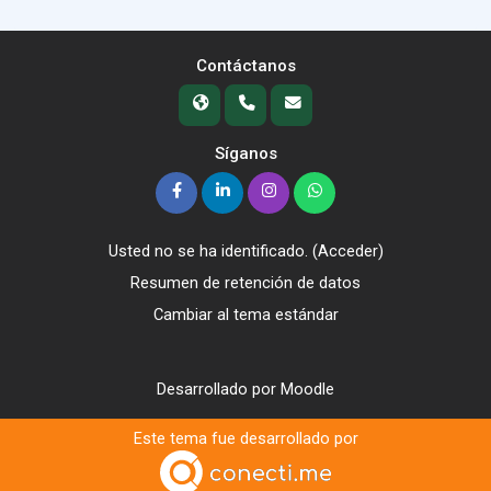
Contáctanos
Síganos
Usted no se ha identificado. (
Acceder
)
Resumen de retención de datos
Cambiar al tema estándar
Desarrollado por
Moodle
Este tema fue desarrollado por